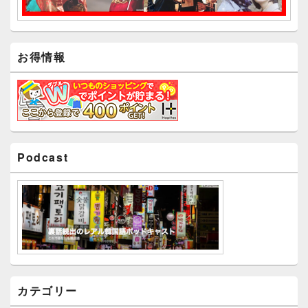
お得情報
Podcast
カテゴリー