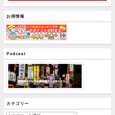
お得情報
Podcast
カテゴリー
カ