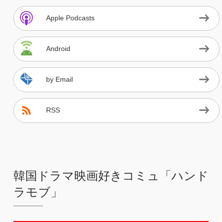
Apple Podcasts
Android
by Email
RSS
韓国ドラマ映画好きコミュ「ハンド
ラモブ」