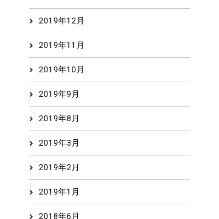
2019年12月
2019年11月
2019年10月
2019年9月
2019年8月
2019年3月
2019年2月
2019年1月
2018年6月