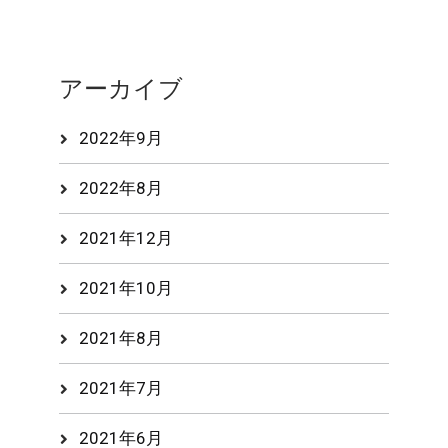
アーカイブ
2022年9月
2022年8月
2021年12月
2021年10月
2021年8月
2021年7月
2021年6月