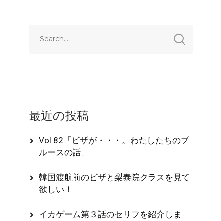
最近の投稿
Vol.82「ビザが・・・。わたしたちのブ
ルースの話」
韓国渡航前のビザと梨泰院クラスを見て
欲しい！
イカゲーム第３話のセリフを紹介しま