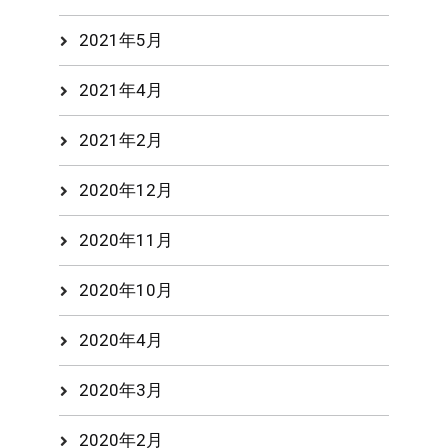
2021年5月
2021年4月
2021年2月
2020年12月
2020年11月
2020年10月
2020年4月
2020年3月
2020年2月