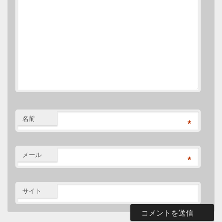
名前
*
メール
*
サイト