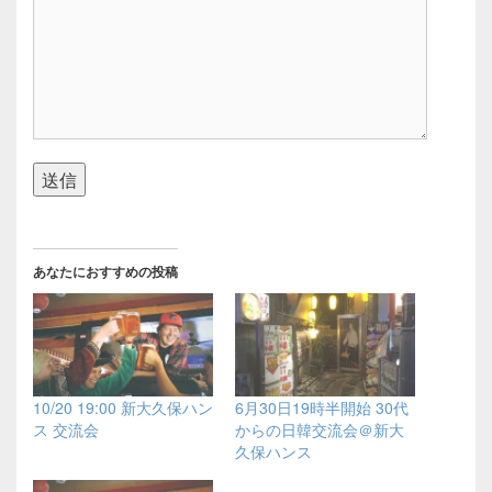
送信
あなたにおすすめの投稿
10/20 19:00 新大久保ハン
6月30日19時半開始 30代
ス 交流会
からの日韓交流会＠新大
久保ハンス