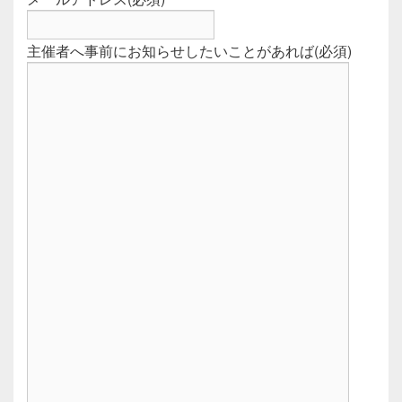
主催者へ事前にお知らせしたいことがあれば
(必須)