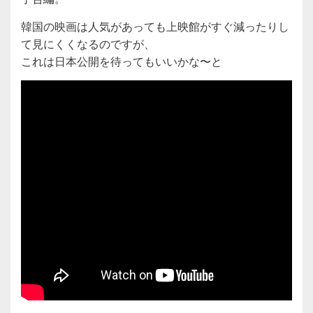
韓国の映画は人気があっても上映館がすぐ減ったりし
て見にくくなるのですが、
これは日本公開を待ってもいいかな〜と