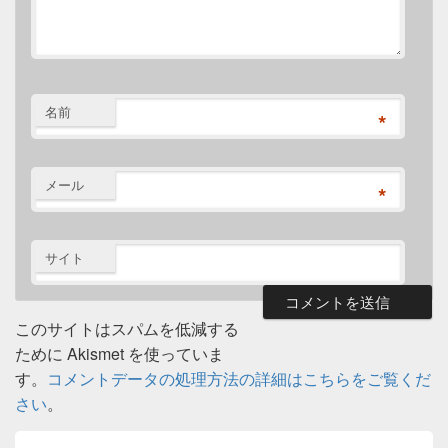
名前
*
メール
*
サイト
このサイトはスパムを低減する
ために Akismet を使っていま
す。
コメントデータの処理方法の詳細はこちらをご覧くだ
さい
。