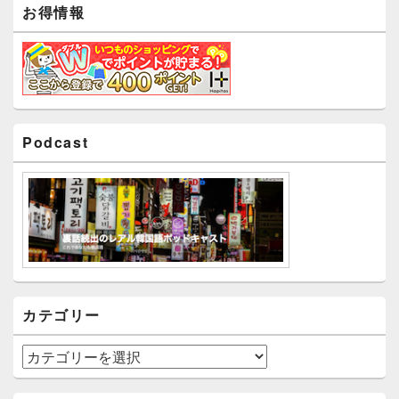
お得情報
Podcast
カテゴリー
カ
テ
ゴ