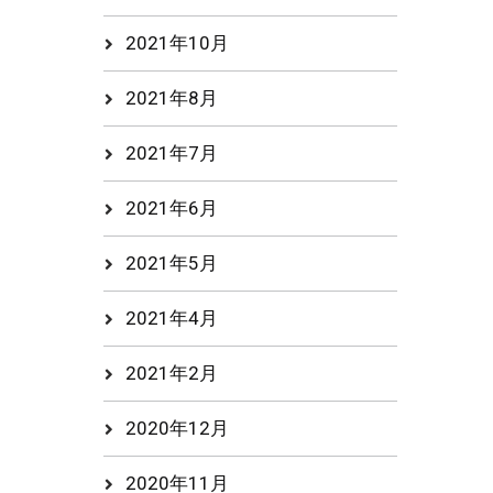
2021年10月
2021年8月
2021年7月
2021年6月
2021年5月
2021年4月
2021年2月
2020年12月
2020年11月