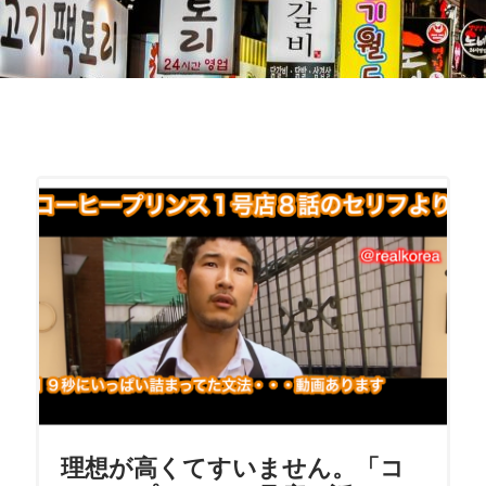
理想が高くてすいません。「コ