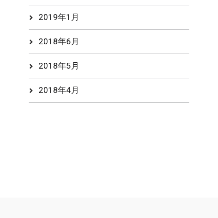
2019年1月
2018年6月
2018年5月
2018年4月