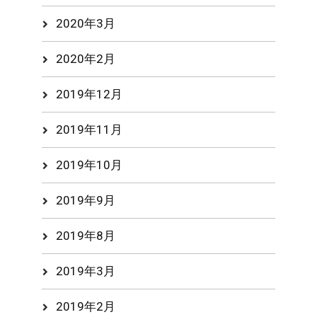
2020年3月
2020年2月
2019年12月
2019年11月
2019年10月
2019年9月
2019年8月
2019年3月
2019年2月