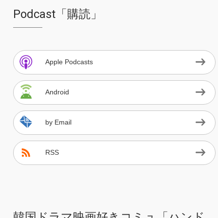
Podcast「購読」
Apple Podcasts
Android
by Email
RSS
韓国ドラマ映画好きコミュ「ハンド