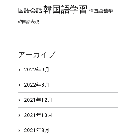
韓国語学習
国語会話
韓国語独学
韓国語表現
アーカイブ
2022年9月
2022年8月
2021年12月
2021年10月
2021年8月