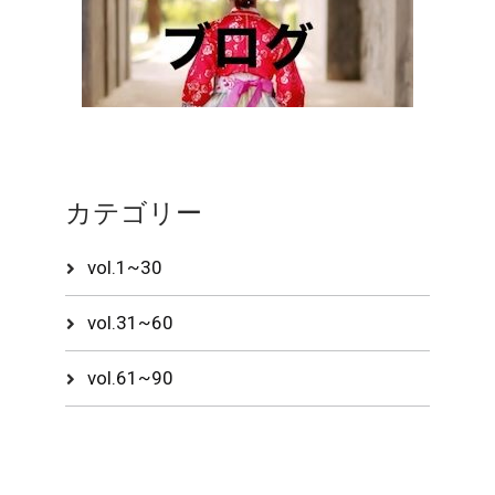
カテゴリー
vol.1~30
vol.31~60
vol.61~90