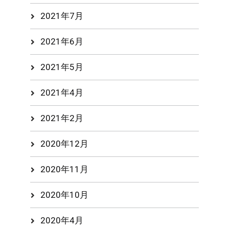
2021年7月
2021年6月
2021年5月
2021年4月
2021年2月
2020年12月
2020年11月
2020年10月
2020年4月